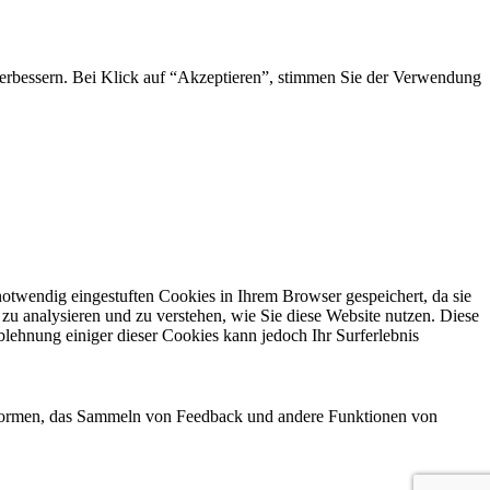
 verbessern. Bei Klick auf “Akzeptieren”, stimmen Sie der Verwendung
otwendig eingestuften Cookies in Ihrem Browser gespeichert, da sie
zu analysieren und zu verstehen, wie Sie diese Website nutzen. Diese
lehnung einiger dieser Cookies kann jedoch Ihr Surferlebnis
attformen, das Sammeln von Feedback und andere Funktionen von