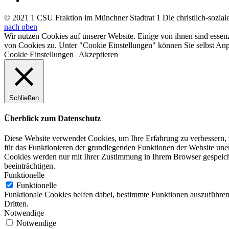
© 2021 1 CSU Fraktion im Münchner Stadtrat 1 Die christlich-soziale 
nach oben
Wir nutzen Cookies auf unserer Website. Einige von ihnen sind essen
von Cookies zu. Unter "Cookie Einstellungen" können Sie selbst A
Cookie Einstellungen
Akzeptieren
Schließen
Überblick zum Datenschutz
Diese Website verwendet Cookies, um Ihre Erfahrung zu verbessern, w
für das Funktionieren der grundlegenden Funktionen der Website unerl
Cookies werden nur mit Ihrer Zustimmung in Ihrem Browser gespeiche
beeinträchtigen.
Funktionelle
Funktionelle
Funktionale Cookies helfen dabei, bestimmte Funktionen auszuführen
Dritten.
Notwendige
Notwendige