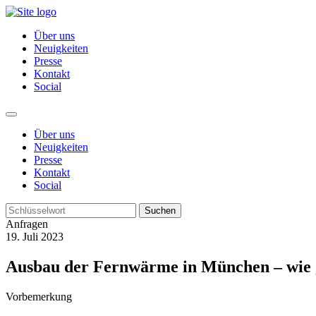
Über uns
Neuigkeiten
Presse
Kontakt
Social
Über uns
Neuigkeiten
Presse
Kontakt
Social
Suchen
Anfragen
19. Juli 2023
Ausbau der Fernwärme in München – wie g
Vorbemerkung