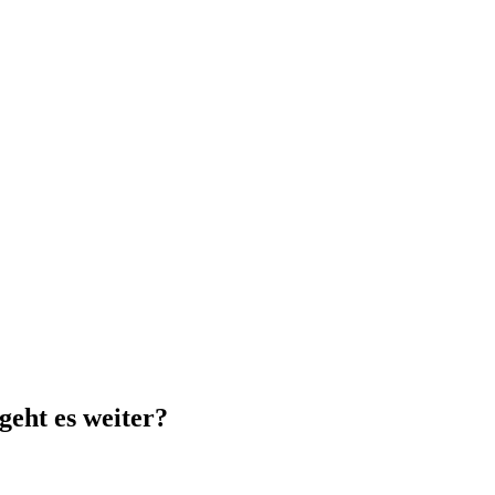
eht es weiter?