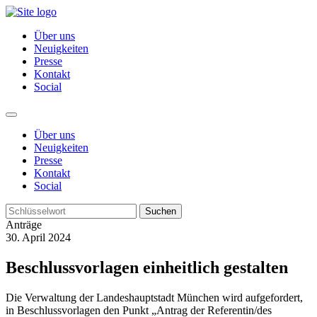
Über uns
Neuigkeiten
Presse
Kontakt
Social
Über uns
Neuigkeiten
Presse
Kontakt
Social
Suchen
Anträge
30. April 2024
Beschlussvorlagen einheitlich gestalten
Die Verwaltung der Landeshauptstadt München wird aufgefordert,
in Beschlussvorlagen den Punkt „Antrag der Referentin/des