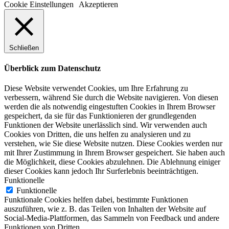
Cookie Einstellungen
Akzeptieren
Schließen
Überblick zum Datenschutz
Diese Website verwendet Cookies, um Ihre Erfahrung zu
verbessern, während Sie durch die Website navigieren. Von diesen
werden die als notwendig eingestuften Cookies in Ihrem Browser
gespeichert, da sie für das Funktionieren der grundlegenden
Funktionen der Website unerlässlich sind. Wir verwenden auch
Cookies von Dritten, die uns helfen zu analysieren und zu
verstehen, wie Sie diese Website nutzen. Diese Cookies werden nur
mit Ihrer Zustimmung in Ihrem Browser gespeichert. Sie haben auch
die Möglichkeit, diese Cookies abzulehnen. Die Ablehnung einiger
dieser Cookies kann jedoch Ihr Surferlebnis beeinträchtigen.
Funktionelle
Funktionelle
Funktionale Cookies helfen dabei, bestimmte Funktionen
auszuführen, wie z. B. das Teilen von Inhalten der Website auf
Social-Media-Plattformen, das Sammeln von Feedback und andere
Funktionen von Dritten.