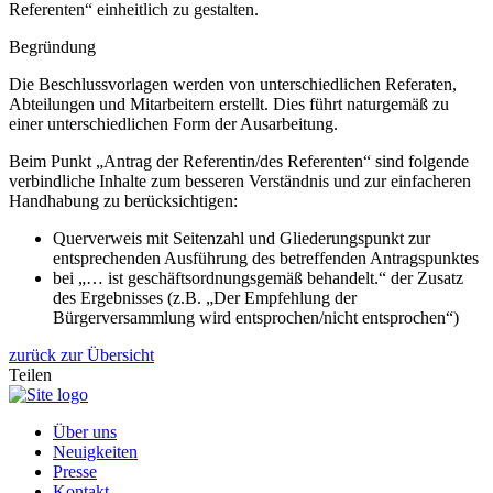
Referenten“ einheitlich zu gestalten.
Begründung
Die Beschlussvorlagen werden von unterschiedlichen Referaten,
Abteilungen und Mitarbeitern erstellt. Dies führt naturgemäß zu
einer unterschiedlichen Form der Ausarbeitung.
Beim Punkt „Antrag der Referentin/des Referenten“ sind folgende
verbindliche Inhalte zum besseren Verständnis und zur einfacheren
Handhabung zu berücksichtigen:
Querverweis mit Seitenzahl und Gliederungspunkt zur
entsprechenden Ausführung des betreffenden Antragspunktes
bei „… ist geschäftsordnungsgemäß behandelt.“ der Zusatz
des Ergebnisses (z.B. „Der Empfehlung der
Bürgerversammlung wird entsprochen/nicht entsprochen“)
zurück zur Übersicht
Teilen
Über uns
Neuigkeiten
Presse
Kontakt