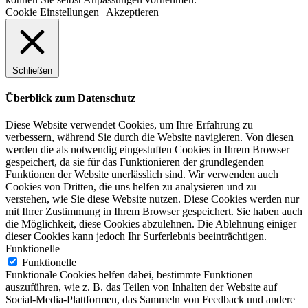
Cookie Einstellungen
Akzeptieren
Schließen
Überblick zum Datenschutz
Diese Website verwendet Cookies, um Ihre Erfahrung zu
verbessern, während Sie durch die Website navigieren. Von diesen
werden die als notwendig eingestuften Cookies in Ihrem Browser
gespeichert, da sie für das Funktionieren der grundlegenden
Funktionen der Website unerlässlich sind. Wir verwenden auch
Cookies von Dritten, die uns helfen zu analysieren und zu
verstehen, wie Sie diese Website nutzen. Diese Cookies werden nur
mit Ihrer Zustimmung in Ihrem Browser gespeichert. Sie haben auch
die Möglichkeit, diese Cookies abzulehnen. Die Ablehnung einiger
dieser Cookies kann jedoch Ihr Surferlebnis beeinträchtigen.
Funktionelle
Funktionelle
Funktionale Cookies helfen dabei, bestimmte Funktionen
auszuführen, wie z. B. das Teilen von Inhalten der Website auf
Social-Media-Plattformen, das Sammeln von Feedback und andere