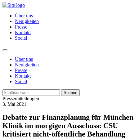
Über uns
Neuigkeiten
Presse
Kontakt
Social
Über uns
Neuigkeiten
Presse
Kontakt
Social
Suchen
Pressemitteilungen
3. Mai 2021
Debatte zur Finanzplanung für München
Klinik im morgigen Ausschuss: CSU
kritisiert nicht-öffentliche Behandlung