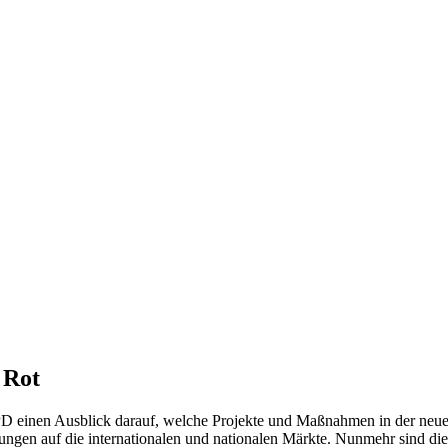
 Rot
D einen Ausblick darauf, welche Projekte und Maßnahmen in der neu
ungen auf die internationalen und nationalen Märkte. Nunmehr sind di