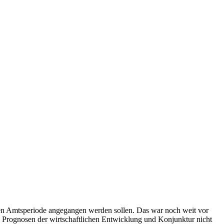
en Amtsperiode angegangen werden sollen. Das war noch weit vor
e Prognosen der wirtschaftlichen Entwicklung und Konjunktur nicht