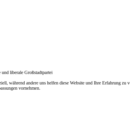
und liberale Großstadtpartei
ziell, während andere uns helfen diese Website und Ihre Erfahrung zu
npassungen vornehmen.