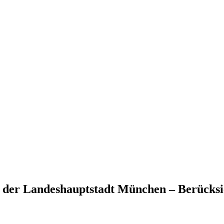
er Landeshauptstadt München – Berücksich