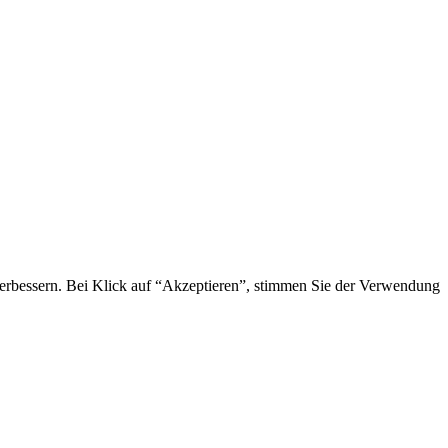
 verbessern. Bei Klick auf “Akzeptieren”, stimmen Sie der Verwendung