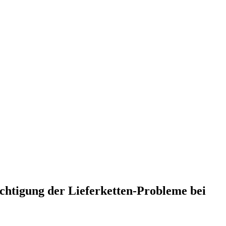
tigung der Lieferketten-Probleme bei