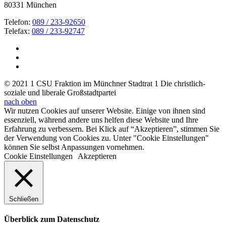
80331 München
Telefon:
089 / 233-92650
Telefax:
089 / 233-92747
© 2021 1 CSU Fraktion im Münchner Stadtrat 1 Die christlich-
soziale und liberale Großstadtpartei
nach oben
Wir nutzen Cookies auf unserer Website. Einige von ihnen sind
essenziell, während andere uns helfen diese Website und Ihre
Erfahrung zu verbessern. Bei Klick auf “Akzeptieren”, stimmen Sie
der Verwendung von Cookies zu. Unter "Cookie Einstellungen"
können Sie selbst Anpassungen vornehmen.
Cookie Einstellungen
Akzeptieren
Schließen
Überblick zum Datenschutz