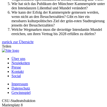
Wie hat sich das Publikum der Münchner Kammerspiele unter
den Intendanzen Lilienthal und Mundel verändert?
Wie kann der Erfolg der Kammerspiele gemessen werden,
wenn nicht an den Besucherzahlen? Gibt es hier ein
messbares kulturpolitisches Ziel der grün-roten Stadtregierung
jenseits der Besucherzahlen?
Welche Wegmarken muss die derzeitige Intendantin Mundel
erreichen, um ihren Vertrag bis 2028 erfüllen zu dürfen?
zurück zur Übersicht
Teilen
Über uns
Neuigkeiten
Presse
Kontakt
Social
Impressum
Datenschutz
Gewinnspiel
CSU-Stadtratsfraktion
Marienplatz 8