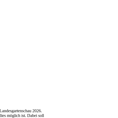
 Landesgartenschau 2026.
ies möglich ist. Dabei soll