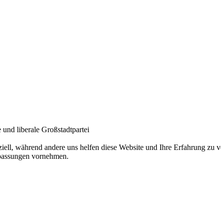
und liberale Großstadtpartei
ziell, während andere uns helfen diese Website und Ihre Erfahrung zu
npassungen vornehmen.