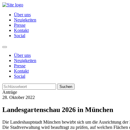
Über uns
Neuigkeiten
Presse
Kontakt
Social
Über uns
Neuigkeiten
Presse
Kontakt
Social
Suchen
Anträge
28. Oktober 2022
Landesgartenschau 2026 in München
Die Landeshauptstadt München bewirbt sich um die Ausrichtung der
Die Stadtverwaltung wird beauftragt zu prüfen, auf welchen Flächen d