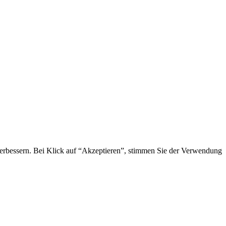
 verbessern. Bei Klick auf “Akzeptieren”, stimmen Sie der Verwendung