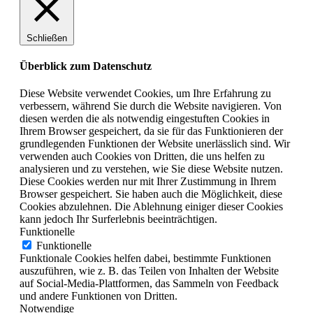
Schließen
Überblick zum Datenschutz
Diese Website verwendet Cookies, um Ihre Erfahrung zu
verbessern, während Sie durch die Website navigieren. Von
diesen werden die als notwendig eingestuften Cookies in
Ihrem Browser gespeichert, da sie für das Funktionieren der
grundlegenden Funktionen der Website unerlässlich sind. Wir
verwenden auch Cookies von Dritten, die uns helfen zu
analysieren und zu verstehen, wie Sie diese Website nutzen.
Diese Cookies werden nur mit Ihrer Zustimmung in Ihrem
Browser gespeichert. Sie haben auch die Möglichkeit, diese
Cookies abzulehnen. Die Ablehnung einiger dieser Cookies
kann jedoch Ihr Surferlebnis beeinträchtigen.
Funktionelle
Funktionelle
Funktionale Cookies helfen dabei, bestimmte Funktionen
auszuführen, wie z. B. das Teilen von Inhalten der Website
auf Social-Media-Plattformen, das Sammeln von Feedback
und andere Funktionen von Dritten.
Notwendige