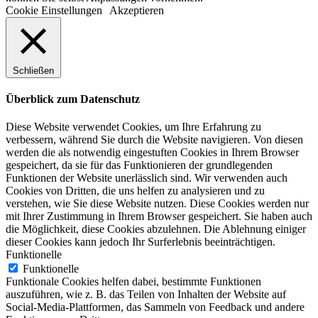
Cookie Einstellungen
Akzeptieren
Schließen
Überblick zum Datenschutz
Diese Website verwendet Cookies, um Ihre Erfahrung zu
verbessern, während Sie durch die Website navigieren. Von diesen
werden die als notwendig eingestuften Cookies in Ihrem Browser
gespeichert, da sie für das Funktionieren der grundlegenden
Funktionen der Website unerlässlich sind. Wir verwenden auch
Cookies von Dritten, die uns helfen zu analysieren und zu
verstehen, wie Sie diese Website nutzen. Diese Cookies werden nur
mit Ihrer Zustimmung in Ihrem Browser gespeichert. Sie haben auch
die Möglichkeit, diese Cookies abzulehnen. Die Ablehnung einiger
dieser Cookies kann jedoch Ihr Surferlebnis beeinträchtigen.
Funktionelle
Funktionelle
Funktionale Cookies helfen dabei, bestimmte Funktionen
auszuführen, wie z. B. das Teilen von Inhalten der Website auf
Social-Media-Plattformen, das Sammeln von Feedback und andere