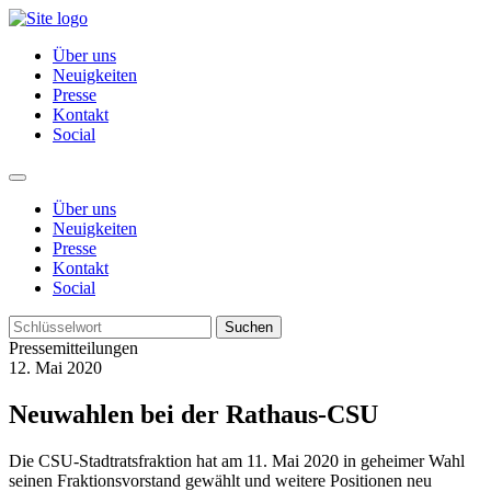
Über uns
Neuigkeiten
Presse
Kontakt
Social
Über uns
Neuigkeiten
Presse
Kontakt
Social
Suchen
Pressemitteilungen
12. Mai 2020
Neuwahlen bei der Rathaus-CSU
Die CSU-Stadtratsfraktion hat am 11. Mai 2020 in geheimer Wahl
seinen Fraktionsvorstand gewählt und weitere Positionen neu