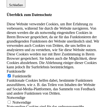
Schließen
Überblick zum Datenschutz
Diese Website verwendet Cookies, um Ihre Erfahrung zu
verbessern, während Sie durch die Website navigieren. Von
diesen werden die als notwendig eingestuften Cookies in
Ihrem Browser gespeichert, da sie für das Funktionieren der
grundlegenden Funktionen der Website unerlässlich sind. Wir
verwenden auch Cookies von Dritten, die uns helfen zu
analysieren und zu verstehen, wie Sie diese Website nutzen.
Diese Cookies werden nur mit Ihrer Zustimmung in Ihrem
Browser gespeichert. Sie haben auch die Möglichkeit, diese
Cookies abzulehnen. Die Ablehnung einiger dieser Cookies
kann jedoch Ihr Surferlebnis beeinträchtigen.
Funktionelle
Funktionelle
Funktionale Cookies helfen dabei, bestimmte Funktionen
auszuführen, wie z. B. das Teilen von Inhalten der Website
auf Social-Media-Plattformen, das Sammeln von Feedback
und andere Funktionen von Dritten.
Notwendige
Notwendige
Notwendige Cookies sind für das ordnungsgemäße