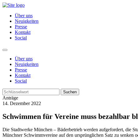
Über uns
Neuigkeiten
Presse
Kontakt
Social
Über uns
Neuigkeiten
Presse
Kontakt
Social
Suchen
Anträge
14. Dezember 2022
Schwimmen für Vereine muss bezahlbar bl
Die Stadtwerke München – Bäderbetrieb werden aufgefordert, die Stu
Münchner Schwimmvereine auf den ursprünglichen Satz zu senken od