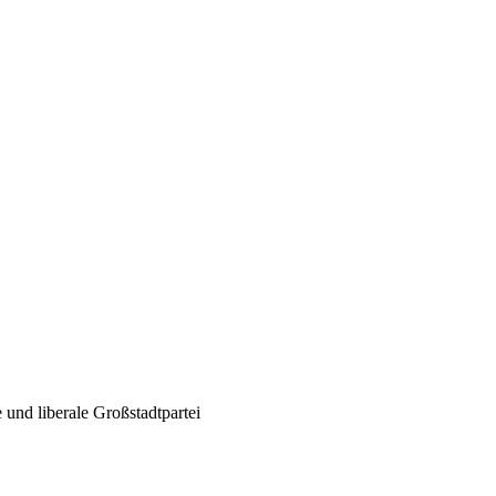
und liberale Großstadtpartei