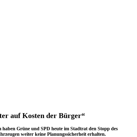
ater auf Kosten der Bürger“
zdem haben Grüne und SPD heute im Stadtrat den Stopp des
hrzeugen weiter keine Planungssicherheit erhalten.