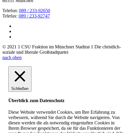
80331 München
Telefon:
089 / 233-92650
Telefax:
089 / 233-92747
© 2021 1 CSU Fraktion im Münchner Stadtrat 1 Die christlich-
soziale und liberale Großstadtpartei
nach oben
Schließen
Überblick zum Datenschutz
Diese Website verwendet Cookies, um Ihre Erfahrung zu
verbessern, während Sie durch die Website navigieren. Von
diesen werden die als notwendig eingestuften Cookies in
Ihrem Browser gespeichert, da sie für das Funktionieren der