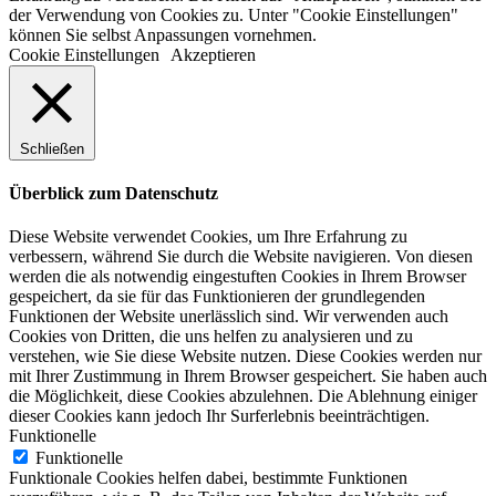
der Verwendung von Cookies zu. Unter "Cookie Einstellungen"
können Sie selbst Anpassungen vornehmen.
Cookie Einstellungen
Akzeptieren
Schließen
Überblick zum Datenschutz
Diese Website verwendet Cookies, um Ihre Erfahrung zu
verbessern, während Sie durch die Website navigieren. Von diesen
werden die als notwendig eingestuften Cookies in Ihrem Browser
gespeichert, da sie für das Funktionieren der grundlegenden
Funktionen der Website unerlässlich sind. Wir verwenden auch
Cookies von Dritten, die uns helfen zu analysieren und zu
verstehen, wie Sie diese Website nutzen. Diese Cookies werden nur
mit Ihrer Zustimmung in Ihrem Browser gespeichert. Sie haben auch
die Möglichkeit, diese Cookies abzulehnen. Die Ablehnung einiger
dieser Cookies kann jedoch Ihr Surferlebnis beeinträchtigen.
Funktionelle
Funktionelle
Funktionale Cookies helfen dabei, bestimmte Funktionen