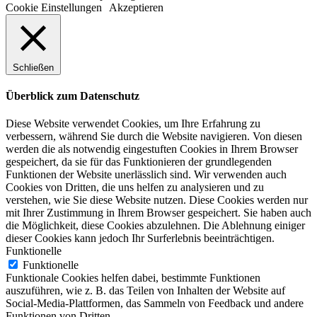
Cookie Einstellungen
Akzeptieren
Schließen
Überblick zum Datenschutz
Diese Website verwendet Cookies, um Ihre Erfahrung zu
verbessern, während Sie durch die Website navigieren. Von diesen
werden die als notwendig eingestuften Cookies in Ihrem Browser
gespeichert, da sie für das Funktionieren der grundlegenden
Funktionen der Website unerlässlich sind. Wir verwenden auch
Cookies von Dritten, die uns helfen zu analysieren und zu
verstehen, wie Sie diese Website nutzen. Diese Cookies werden nur
mit Ihrer Zustimmung in Ihrem Browser gespeichert. Sie haben auch
die Möglichkeit, diese Cookies abzulehnen. Die Ablehnung einiger
dieser Cookies kann jedoch Ihr Surferlebnis beeinträchtigen.
Funktionelle
Funktionelle
Funktionale Cookies helfen dabei, bestimmte Funktionen
auszuführen, wie z. B. das Teilen von Inhalten der Website auf
Social-Media-Plattformen, das Sammeln von Feedback und andere
Funktionen von Dritten.