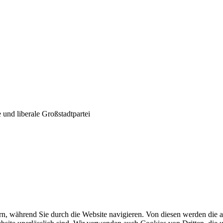
und liberale Großstadtpartei
n, während Sie durch die Website navigieren. Von diesen werden die a