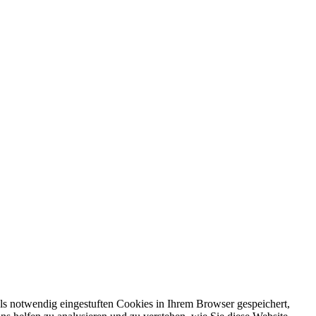
ls notwendig eingestuften Cookies in Ihrem Browser gespeichert,