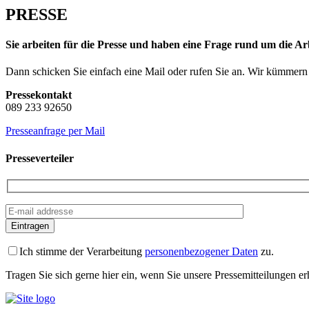
PRESSE
Sie arbeiten für die Presse und haben eine Frage rund um die
Dann schicken Sie einfach eine Mail oder rufen Sie an. Wir kümmern
Pressekontakt
089 233 92650
Presseanfrage per Mail
Presseverteiler
Eintragen
Ich stimme der Verarbeitung
personenbezogener Daten
zu.
Tragen Sie sich gerne hier ein, wenn Sie unsere Pressemitteilungen e