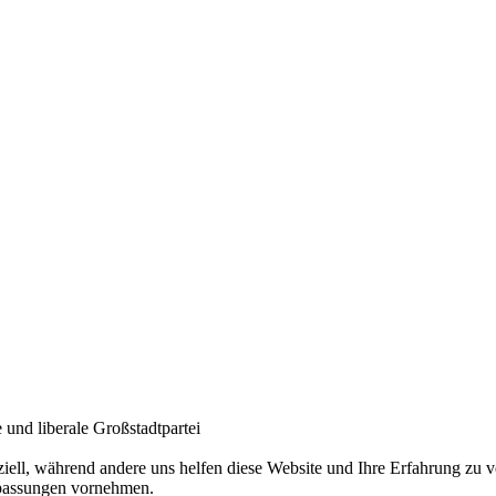
und liberale Großstadtpartei
ziell, während andere uns helfen diese Website und Ihre Erfahrung zu
npassungen vornehmen.