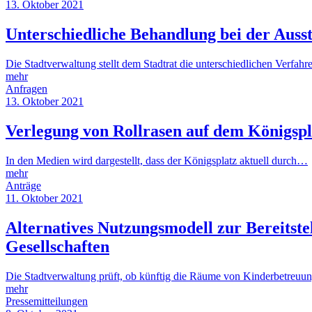
13. Oktober 2021
Unterschiedliche Behandlung bei der Auss
Die Stadtverwaltung stellt dem Stadtrat die unterschiedlichen Verfah
mehr
Anfragen
13. Oktober 2021
Verlegung von Rollrasen auf dem Königspl
In den Medien wird dargestellt, dass der Königsplatz aktuell durch…
mehr
Anträge
11. Oktober 2021
Alternatives Nutzungsmodell zur Bereitst
Gesellschaften
Die Stadtverwaltung prüft, ob künftig die Räume von Kinderbetreuu
mehr
Pressemitteilungen