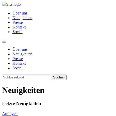
Über uns
Neuigkeiten
Presse
Kontakt
Social
Über uns
Neuigkeiten
Presse
Kontakt
Social
Suchen
Neuigkeiten
Letzte Neuigkeiten
Anfragen