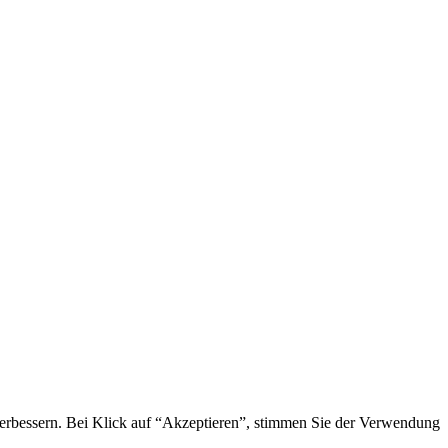
 verbessern. Bei Klick auf “Akzeptieren”, stimmen Sie der Verwendung