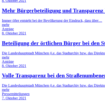
8. Oktober 2021
Mehr Bürgerbeteiligung und Transparen
Immer öfter entsteht bei der Bevölkerung der Eindruck, dass über…
mehr
Anträge
8. Oktober 2021
Beteiligung der örtlichen Bürger bei de
Die Landeshauptstadt München (i.e. das Stadtarchiv bzw. das Direkt
mehr
Anträge
8. Oktober 2021
Volle Transparenz bei den Straßenumbene
Die Landeshauptstadt München (i.e. das Stadtarchiv bzw. das Direkt
mehr
Pressemitteilungen
7. Oktober 2021