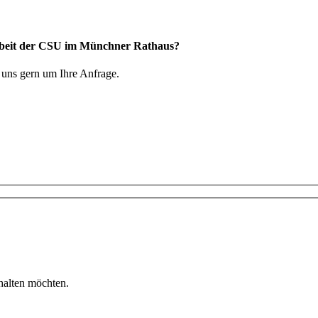
 Arbeit der CSU im Münchner Rathaus?
 uns gern um Ihre Anfrage.
rhalten möchten.