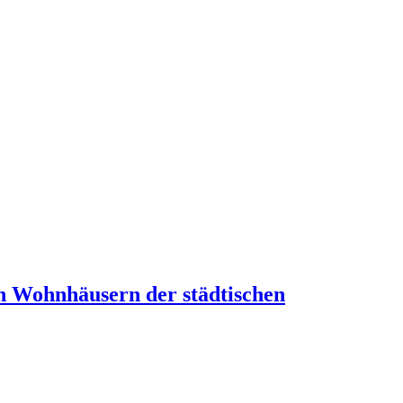
in Wohnhäusern der städtischen