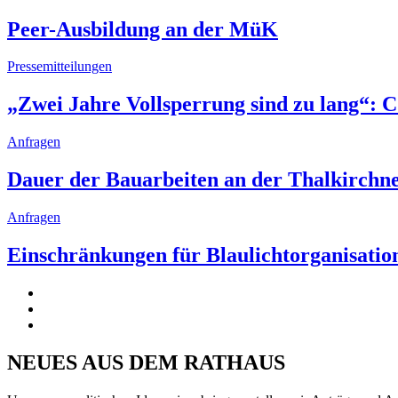
Peer-Ausbildung an der MüK
Pressemitteilungen
„Zwei Jahre Vollsperrung sind zu lang“: 
Anfragen
Dauer der Bauarbeiten an der Thalkirchn
Anfragen
Einschränkungen für Blaulichtorganisatio
NEUES AUS DEM RATHAUS